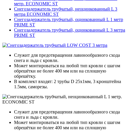
метр. ECONOMIC ST
Снегозадержатель трубчатый, неоцинкованный L 3
метра ECONOMIC ST
Снегозадержатель трубчатый, оцинкованный L 1 метр
PRIME ST
Снегозадержатель трубчатый, оцинкованный L 3 метра
PRIME ST
Служит для предотвращения лавинообразного схода
снега и льда с кровли.
Может монтироваться на любой тип кровли с шагом
обрешётки не более 400 мм или на сплошную
обрешётку.
В комплект входят: 2 трубы D 25х1мм, 3 кронштейна
1.5мм, саморезы.
Служит для предотвращения лавинообразного схода
снега и льда с кровли.
Может монтироваться на любой тип кровли с шагом
обрешётки не более 400 мм или на сплошную