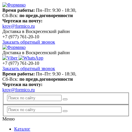
Время работы:
Пн–Пт: 9:30 - 18:30,
Сб-Вск:
по предв.договоренности
Чертежи на почту:
krov@formico.ru
Доставка в Воскресенский район
+7 (977)
761-20-10
Заказать обратный звонок
Доставка в Воскресенский район
+7 (977)
761-20-10
Заказать обратный звонок
Время работы:
Пн–Пт: 9:30 - 18:30,
Сб-Вск:
по предв.договоренности
Чертежи на почту:
krov@formico.ru
Меню
Каталог