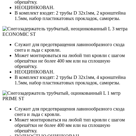
обрешётку.
НЕОЦИНКОВАН.
В комплект входят: 2 трубы D 32х1мм, 2 кронштейна
1.5мм, набор пластикатовых прокладок, саморезы.
Служит для предотвращения лавинообразного схода
снега и льда с кровли.
Может монтироваться на любой тип кровли с шагом
обрешётки не более 400 мм или на сплошную
обрешётку.
НЕОЦИНКОВАН.
В комплект входят: 2 трубы D 32х1мм, 4 кронштейна
1.5мм, набор пластикатовых прокладок, саморезы.
Служит для предотвращения лавинообразного схода
снега и льда с кровли.
Может монтироваться на любой тип кровли с шагом
обрешётки не более 400 мм или на сплошную
обрешётку.