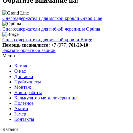
Обратите внимание на:
Снегозадержатели для мягкой кровли Grand Line
Снегозадержатели для гибкой черепицы Optima
Снегозадержатели для мягкой кровли Borge
Помощь специалиста:
+7 (977)
761-20-10
Заказать обратный звонок
Меню
Каталог
О нас
Доставка
Прайс-листы
Монтаж
Наши работы
Калькулятор металлочерепицы
Полезное
Акции
Замер
Контакты
Каталог