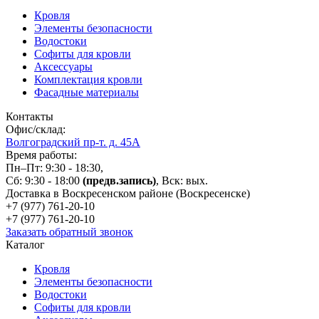
Кровля
Элементы безопасности
Водостоки
Софиты для кровли
Аксессуары
Комплектация кровли
Фасадные материалы
Контакты
Офис/склад:
Волгоградский пр-т. д. 45А
Время работы:
Пн–Пт: 9:30 - 18:30,
Сб: 9:30 - 18:00
(предв.запись)
, Вск: вых.
Доставка в Воскресенском районе (Воскресенске)
+7 (977)
761-20-10
+7 (977)
761-20-10
Заказать обратный звонок
Каталог
Кровля
Элементы безопасности
Водостоки
Софиты для кровли