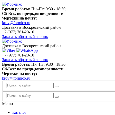
Время работы:
Пн–Пт: 9:30 - 18:30,
Сб-Вск:
по предв.договоренности
Чертежи на почту:
krov@formico.ru
Доставка в Воскресенский район
+7 (977)
761-20-10
Заказать обратный звонок
Доставка в Воскресенский район
+7 (977)
761-20-10
Заказать обратный звонок
Время работы:
Пн–Пт: 9:30 - 18:30,
Сб-Вск:
по предв.договоренности
Чертежи на почту:
krov@formico.ru
Меню
Каталог