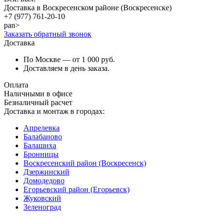
Доставка в Воскресенском районе (Воскресенске)
+7 (977)
761-20-10
pan>
Заказать обратный звонок
Доставка
По Москве — от 1 000 руб.
Доставляем в день заказа.
Оплата
Наличными в офисе
Безналичный расчет
Доставка и монтаж в городах:
Апрелевка
Балабаново
Балашиха
Бронницы
Воскресенский район (Воскресенск)
Дзержинский
Домодедово
Егорьевский район (Егорьевск)
Жуковский
Зеленоград