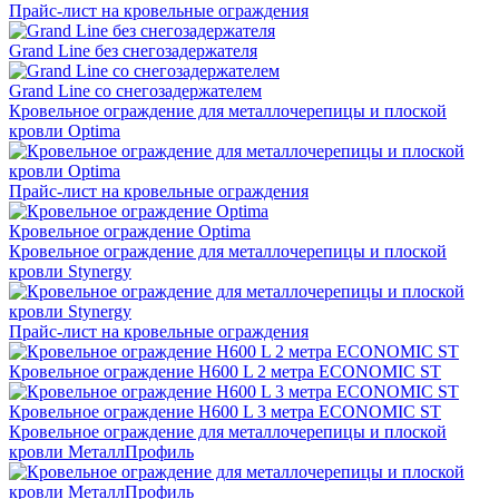
Прайс-лист на кровельные ограждения
Grand Line без снегозадержателя
Grand Line со снегозадержателем
Кровельное ограждение для металлочерепицы и плоской
кровли Optima
Прайс-лист на кровельные ограждения
Кровельное ограждение Optima
Кровельное ограждение для металлочерепицы и плоской
кровли Stynergy
Прайс-лист на кровельные ограждения
Кровельное ограждение H600 L 2 метра ECONOMIC ST
Кровельное ограждение H600 L 3 метра ECONOMIC ST
Кровельное ограждение для металлочерепицы и плоской
кровли МеталлПрофиль