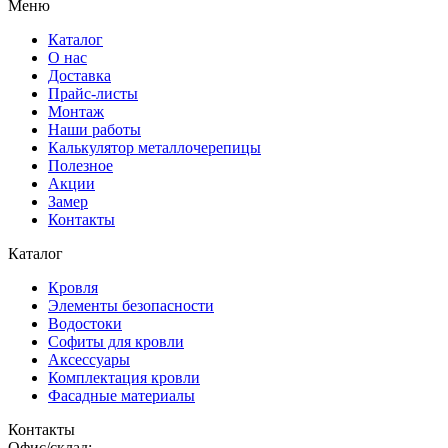
Меню
Каталог
О нас
Доставка
Прайс-листы
Монтаж
Наши работы
Калькулятор металлочерепицы
Полезное
Акции
Замер
Контакты
Каталог
Кровля
Элементы безопасности
Водостоки
Софиты для кровли
Аксессуары
Комплектация кровли
Фасадные материалы
Контакты
Офис/склад: