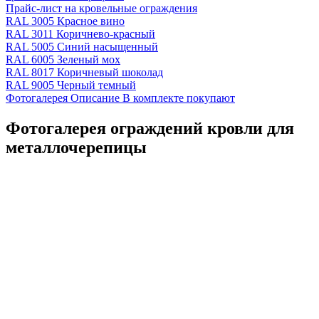
Прайс-лист на кровельные ограждения
RAL 3005 Красное вино
RAL 3011 Коричнево-красный
RAL 5005 Синий насыщенный
RAL 6005 Зеленый мох
RAL 8017 Коричневый шоколад
RAL 9005 Черный темный
Фотогалерея
Описание
В комплекте покупают
Фотогалерея ограждений кровли для
металлочерепицы