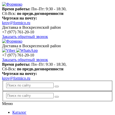
Время работы:
Пн–Пт: 9:30 - 18:30,
Сб-Вск:
по предв.договоренности
Чертежи на почту:
krov@formico.ru
Доставка в Воскресенский район
+7 (977)
761-20-10
Заказать обратный звонок
Доставка в Воскресенский район
+7 (977)
761-20-10
Заказать обратный звонок
Время работы:
Пн–Пт: 9:30 - 18:30,
Сб-Вск:
по предв.договоренности
Чертежи на почту:
krov@formico.ru
Меню
Каталог