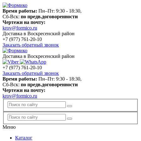
Время работы:
Пн–Пт: 9:30 - 18:30,
Сб-Вск:
по предв.договоренности
Чертежи на почту:
krov@formico.ru
Доставка в Воскресенский район
+7 (977)
761-20-10
Заказать обратный звонок
Доставка в Воскресенский район
+7 (977)
761-20-10
Заказать обратный звонок
Время работы:
Пн–Пт: 9:30 - 18:30,
Сб-Вск:
по предв.договоренности
Чертежи на почту:
krov@formico.ru
Меню
Каталог