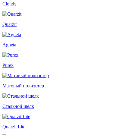
Cloudy
Quarzit
Agneta
Purex
Матовый полиэстер
Стальной шелк
Quarzit Lite