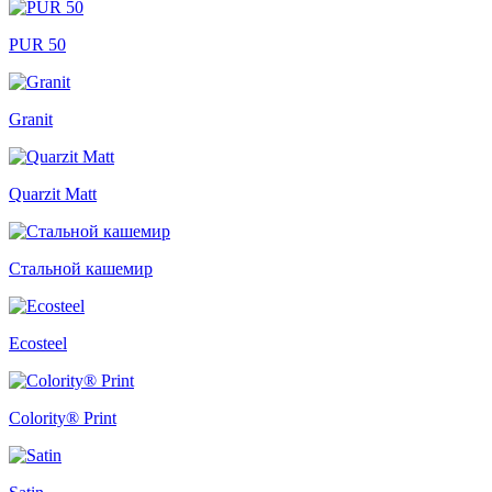
PUR 50
Granit
Quarzit Matt
Стальной кашемир
Ecosteel
Colority® Print