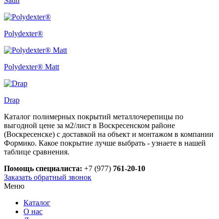
Satin
Polydexter®
Polydexter® Matt
Drap
Каталог полимерных покрытий металлочерепицы по
выгодной цене за м2/лист в Воскресенском районе
(Воскресенске) с доставкой на объект и монтажом в компании
Формико. Какое покрытие лучше выбрать - узнаете в нашей
таблице сравнения.
Помощь специалиста:
+7 (977)
761-20-10
Заказать обратный звонок
Меню
Каталог
О нас