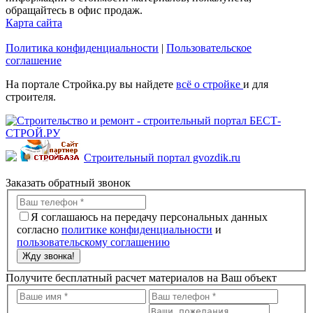
обращайтесь в офис продаж.
Карта сайта
Политика конфиденциальности
|
Пользовательское
соглашение
На портале Стройка.ру вы найдете
всё о стройке
и для
строителя.
Строительный портал gvozdik.ru
Заказать обратный звонок
Я соглашаюсь на передачу персональных данных
согласно
политике конфиденциальности
и
пользовательскому соглашению
Жду звонка!
Получите бесплатный расчет материалов на Ваш объект