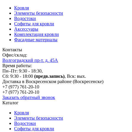
Кровля
Элементы безопасности
Водостоки
Софиты для кровли
Аксессуары
Комплектация кровли
Фасадные материалы
Контакты
Офис/склад:
Волгоградский пр-т. д. 45А
Время работы:
Пн–Пт: 9:30 - 18:30,
Сб: 9:30 - 18:00
(предв.запись)
, Вск: вых.
Доставка в Воскресенском районе (Воскресенске)
+7 (977)
761-20-10
+7 (977)
761-20-10
Заказать обратный звонок
Каталог
Кровля
Элементы безопасности
Водостоки
Софиты для кровли