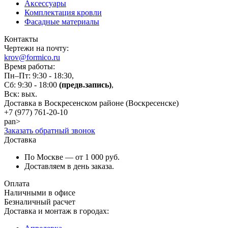
Аксессуары
Комплектация кровли
Фасадные материалы
Контакты
Чертежи на почту:
krov@formico.ru
Время работы:
Пн–Пт: 9:30 - 18:30,
Сб: 9:30 - 18:00
(предв.запись)
,
Вск: вых.
Доставка в Воскресенском районе (Воскресенске)
+7 (977)
761-20-10
pan>
Заказать обратный звонок
Доставка
По Москве — от 1 000 руб.
Доставляем в день заказа.
Оплата
Наличными в офисе
Безналичный расчет
Доставка и монтаж в городах: