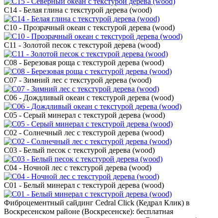
C14 - Белая глина с текстурой дерева (wood)
C10 - Прозрачный океан с текстурой дерева (wood)
C11 - Золотой песок с текстурой дерева (wood)
C08 - Березовая роща с текстурой дерева (wood)
C07 - Зимний лес с текстурой дерева (wood)
C06 - Дождливый океан с текстурой дерева (wood)
C05 - Серый минерал с текстурой дерева (wood)
C02 - Солнечный лес с текстурой дерева (wood)
C03 - Белый песок с текстурой дерева (wood)
C04 - Ночной лес с текстурой дерева (wood)
C01 - Белый минерал с текстурой дерева (wood)
Фиброцементный сайдинг Cedral Click (Кедрал Клик) в
Воскресенском районе (Воскресенске): бесплатная