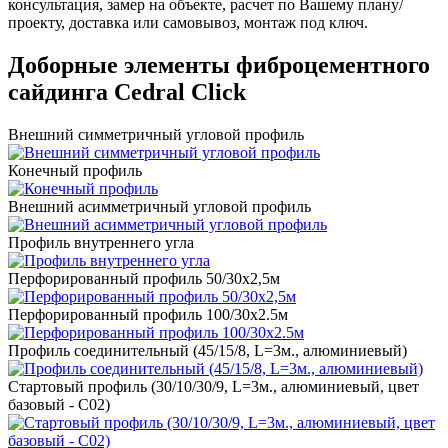
консультация, замер на объекте, расчет по Вашему плану/
проекту, доставка или самовывоз, монтаж под ключ.
Доборные элементы фиброцементного
сайдинга Cedral Click
Внешний симметричный угловой профиль
Конечный профиль
Внешний асимметричный угловой профиль
Профиль внутреннего угла
Перфорированный профиль 50/30х2,5м
Перфорированный профиль 100/30х2.5м
Профиль соединительный (45/15/8, L=3м., алюминиевый)
Стартовый профиль (30/10/30/9, L=3м., алюминиевый, цвет
базовый - С02)