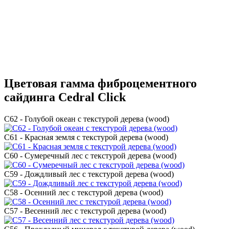
Цветовая гамма фиброцементного
сайдинга Cedral Click
C62 - Голубой океан с текстурой дерева (wood)
C61 - Красная земля с текстурой дерева (wood)
C60 - Сумеречный лес с текстурой дерева (wood)
C59 - Дождливый лес с текстурой дерева (wood)
C58 - Осенний лес с текстурой дерева (wood)
C57 - Весенний лес с текстурой дерева (wood)