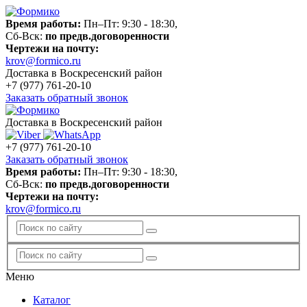
Время работы:
Пн–Пт: 9:30 - 18:30,
Сб-Вск:
по предв.договоренности
Чертежи на почту:
krov@formico.ru
Доставка в Воскресенский район
+7 (977)
761-20-10
Заказать обратный звонок
Доставка в Воскресенский район
+7 (977)
761-20-10
Заказать обратный звонок
Время работы:
Пн–Пт: 9:30 - 18:30,
Сб-Вск:
по предв.договоренности
Чертежи на почту:
krov@formico.ru
Меню
Каталог