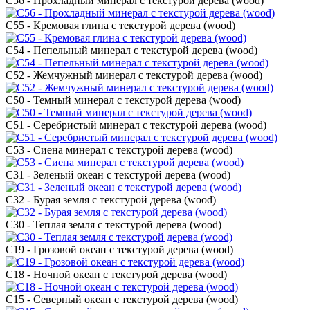
C56 - Прохладный минерал с текстурой дерева (wood)
C55 - Кремовая глина с текстурой дерева (wood)
C54 - Пепельный минерал с текстурой дерева (wood)
C52 - Жемчужный минерал с текстурой дерева (wood)
C50 - Темный минерал с текстурой дерева (wood)
C51 - Серебристый минерал с текстурой дерева (wood)
C53 - Сиена минерал с текстурой дерева (wood)
C31 - Зеленый океан с текстурой дерева (wood)
C32 - Бурая земля с текстурой дерева (wood)
C30 - Теплая земля с текстурой дерева (wood)
C19 - Грозовой океан с текстурой дерева (wood)
C18 - Ночной океан с текстурой дерева (wood)
C15 - Северный океан с текстурой дерева (wood)