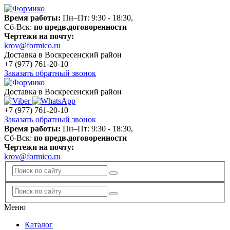
Время работы:
Пн–Пт: 9:30 - 18:30,
Сб-Вск:
по предв.договоренности
Чертежи на почту:
krov@formico.ru
Доставка в Воскресенский район
+7 (977)
761-20-10
Заказать обратный звонок
Доставка в Воскресенский район
+7 (977)
761-20-10
Заказать обратный звонок
Время работы:
Пн–Пт: 9:30 - 18:30,
Сб-Вск:
по предв.договоренности
Чертежи на почту:
krov@formico.ru
Меню
Каталог