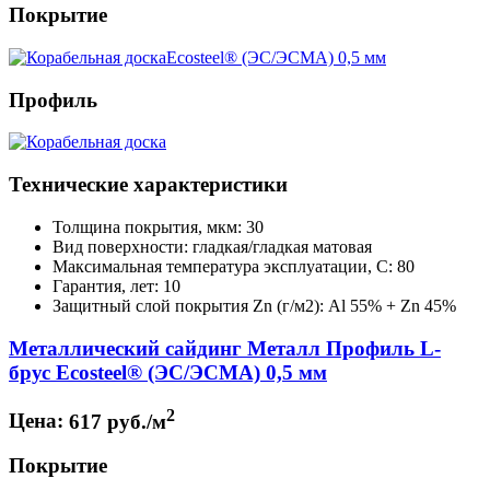
Покрытие
Профиль
Технические характеристики
Толщина покрытия, мкм: 30
Вид поверхности: гладкая/гладкая матовая
Максимальная температура эксплуатации, С: 80
Гарантия, лет: 10
Защитный слой покрытия Zn (г/м2): Аl 55% + Zn 45%
Металлический сайдинг Металл Профиль L-
брус Ecosteel® (ЭС/ЭСМА) 0,5 мм
2
Цена:
617 руб./м
Покрытие