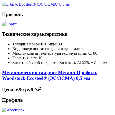
Профиль
Технические характеристики
Толщина покрытия, мкм: 30
Вид поверхности: гладкая/гладкая матовая
Максимальная температура эксплуатации, С: 80
Гарантия, лет: 10
Защитный слой покрытия Zn (г/м2): Аl 55% + Zn 45%
Металлический сайдинг Металл Профиль
Woodstock Ecosteel® (ЭС/ЭСМА) 0,5 мм
2
Цена:
650 руб./м
Профиль