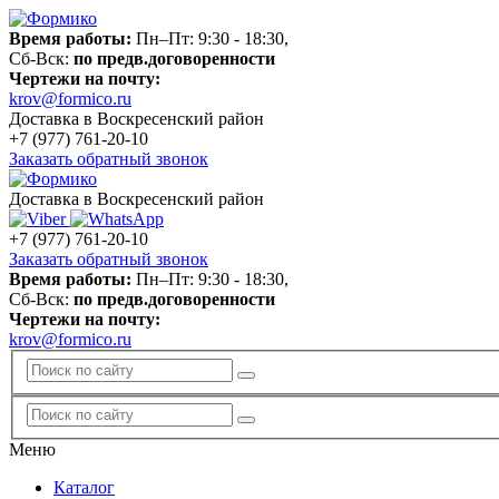
Время работы:
Пн–Пт: 9:30 - 18:30,
Сб-Вск:
по предв.договоренности
Чертежи на почту:
krov@formico.ru
Доставка в Воскресенский район
+7 (977)
761-20-10
Заказать обратный звонок
Доставка в Воскресенский район
+7 (977)
761-20-10
Заказать обратный звонок
Время работы:
Пн–Пт: 9:30 - 18:30,
Сб-Вск:
по предв.договоренности
Чертежи на почту:
krov@formico.ru
Меню
Каталог