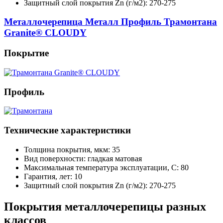
Защитный слой покрытия Zn (г/м2): 270-275
Металлочерепица Металл Профиль Трамонтана
Granite® CLOUDY
Покрытие
Профиль
Технические характеристики
Толщина покрытия, мкм: 35
Вид поверхности: гладкая матовая
Максимальная температура эксплуатации, С: 80
Гарантия, лет: 10
Защитный слой покрытия Zn (г/м2): 270-275
Покрытия металлочерепицы разных
классов