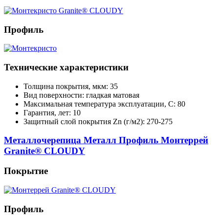
Профиль
Технические характеристики
Толщина покрытия, мкм: 35
Вид поверхности: гладкая матовая
Максимальная температура эксплуатации, С: 80
Гарантия, лет: 10
Защитный слой покрытия Zn (г/м2): 270-275
Металлочерепица Металл Профиль Монтеррей
Granite® CLOUDY
Покрытие
Профиль