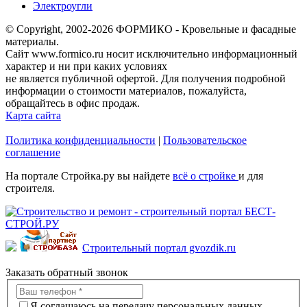
Электроугли
© Copyright, 2002-2026 ФОРМИКО - Кровельные и фасадные
материалы.
Сайт www.formico.ru носит исключительно информационный
характер и ни при каких условиях
не является публичной офертой. Для получения подробной
информации о стоимости материалов, пожалуйста,
обращайтесь в офис продаж.
Карта сайта
Политика конфиденциальности
|
Пользовательское
соглашение
На портале Стройка.ру вы найдете
всё о стройке
и для
строителя.
Строительный портал gvozdik.ru
Заказать обратный звонок
Я соглашаюсь на передачу персональных данных