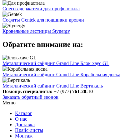
Снегозадержатели для профнастила
Софиты Gentek для подшивки кровли
Кровельные лестницы Stynergy
Обратите внимание на:
Металлический сайдинг Grand Line Блок-хаус GL
Металлический сайдинг Grand Line Корабельная доска
Металлический сайдинг Grand Line Вертикаль
Помощь специалиста:
+7 (977)
761-20-10
Заказать обратный звонок
Меню
Каталог
О нас
Доставка
Прайс-листы
Монтаж