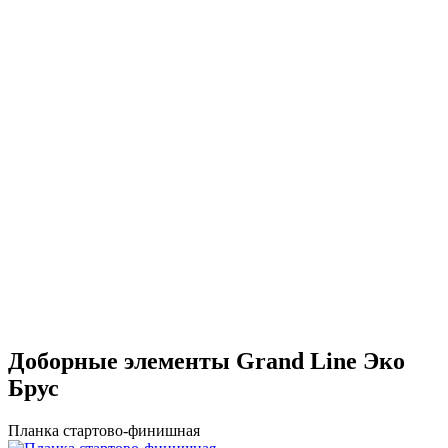
Доборные элементы Grand Line Эко
Брус
Планка стартово-финишная