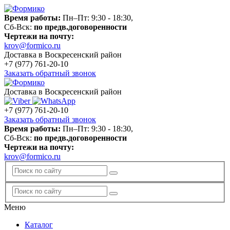
Время работы:
Пн–Пт: 9:30 - 18:30,
Сб-Вск:
по предв.договоренности
Чертежи на почту:
krov@formico.ru
Доставка в Воскресенский район
+7 (977)
761-20-10
Заказать обратный звонок
Доставка в Воскресенский район
+7 (977)
761-20-10
Заказать обратный звонок
Время работы:
Пн–Пт: 9:30 - 18:30,
Сб-Вск:
по предв.договоренности
Чертежи на почту:
krov@formico.ru
Меню
Каталог