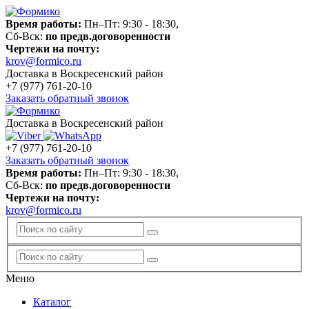
Время работы:
Пн–Пт: 9:30 - 18:30,
Сб-Вск:
по предв.договоренности
Чертежи на почту:
krov@formico.ru
Доставка в Воскресенский район
+7 (977)
761-20-10
Заказать обратный звонок
Доставка в Воскресенский район
+7 (977)
761-20-10
Заказать обратный звонок
Время работы:
Пн–Пт: 9:30 - 18:30,
Сб-Вск:
по предв.договоренности
Чертежи на почту:
krov@formico.ru
Меню
Каталог