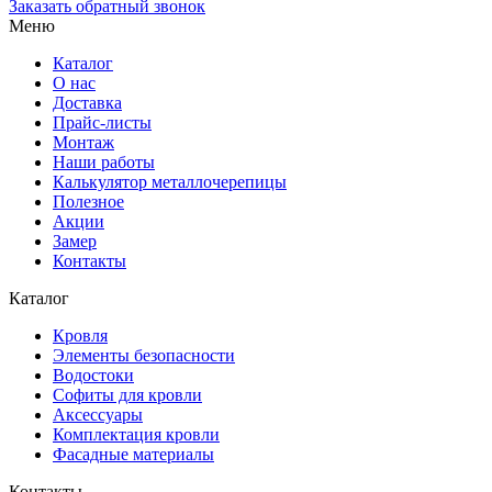
Заказать обратный звонок
Меню
Каталог
О нас
Доставка
Прайс-листы
Монтаж
Наши работы
Калькулятор металлочерепицы
Полезное
Акции
Замер
Контакты
Каталог
Кровля
Элементы безопасности
Водостоки
Софиты для кровли
Аксессуары
Комплектация кровли
Фасадные материалы
Контакты