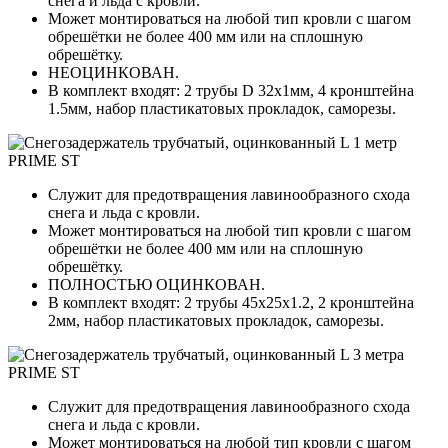
снега и льда с кровли.
Может монтироваться на любой тип кровли с шагом
обрешётки не более 400 мм или на сплошную
обрешётку.
НЕОЦИНКОВАН.
В комплект входят: 2 трубы D 32х1мм, 4 кронштейна
1.5мм, набор пластикатовых прокладок, саморезы.
Служит для предотвращения лавинообразного схода
снега и льда с кровли.
Может монтироваться на любой тип кровли с шагом
обрешётки не более 400 мм или на сплошную
обрешётку.
ПОЛНОСТЬЮ ОЦИНКОВАН.
В комплект входят: 2 трубы 45х25х1.2, 2 кронштейна
2мм, набор пластикатовых прокладок, саморезы.
Служит для предотвращения лавинообразного схода
снега и льда с кровли.
Может монтироваться на любой тип кровли с шагом