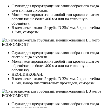
Служит для предотвращения лавинообразного схода
снега и льда с кровли.
Может монтироваться на любой тип кровли с шагом
обрешётки не более 400 мм или на сплошную
обрешётку.
В комплект входят: 2 трубы D 25х1мм, 3 кронштейна
1.5мм, саморезы.
Служит для предотвращения лавинообразного схода
снега и льда с кровли.
Может монтироваться на любой тип кровли с шагом
обрешётки не более 400 мм или на сплошную
обрешётку.
НЕОЦИНКОВАН.
В комплект входят: 2 трубы D 32х1мм, 2 кронштейна
1.5мм, набор пластикатовых прокладок, саморезы.
Служит для предотвращения лавинообразного схода