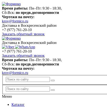
Время работы:
Пн–Пт: 9:30 - 18:30,
Сб-Вск:
по предв.договоренности
Чертежи на почту:
krov@formico.ru
Доставка в Воскресенский район
+7 (977)
761-20-10
Заказать обратный звонок
Доставка в Воскресенский район
+7 (977)
761-20-10
Заказать обратный звонок
Время работы:
Пн–Пт: 9:30 - 18:30,
Сб-Вск:
по предв.договоренности
Чертежи на почту:
krov@formico.ru
Меню
Каталог