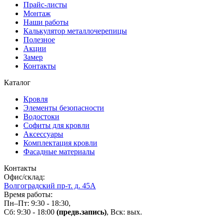
Прайс-листы
Монтаж
Наши работы
Калькулятор металлочерепицы
Полезное
Акции
Замер
Контакты
Каталог
Кровля
Элементы безопасности
Водостоки
Софиты для кровли
Аксессуары
Комплектация кровли
Фасадные материалы
Контакты
Офис/склад:
Волгоградский пр-т. д. 45А
Время работы:
Пн–Пт: 9:30 - 18:30,
Сб: 9:30 - 18:00
(предв.запись)
, Вск: вых.