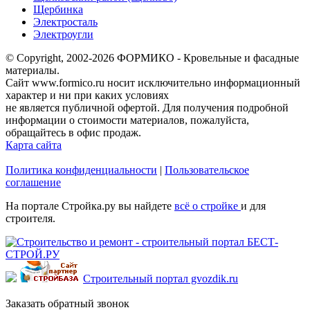
Щербинка
Электросталь
Электроугли
© Copyright, 2002-2026 ФОРМИКО - Кровельные и фасадные
материалы.
Сайт www.formico.ru носит исключительно информационный
характер и ни при каких условиях
не является публичной офертой. Для получения подробной
информации о стоимости материалов, пожалуйста,
обращайтесь в офис продаж.
Карта сайта
Политика конфиденциальности
|
Пользовательское
соглашение
На портале Стройка.ру вы найдете
всё о стройке
и для
строителя.
Строительный портал gvozdik.ru
Заказать обратный звонок