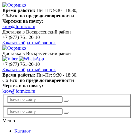
Время работы:
Пн–Пт: 9:30 - 18:30,
Сб-Вск:
по предв.договоренности
Чертежи на почту:
krov@formico.ru
Доставка в Воскресенский район
+7 (977)
761-20-10
Заказать обратный звонок
Доставка в Воскресенский район
+7 (977)
761-20-10
Заказать обратный звонок
Время работы:
Пн–Пт: 9:30 - 18:30,
Сб-Вск:
по предв.договоренности
Чертежи на почту:
krov@formico.ru
Меню
Каталог