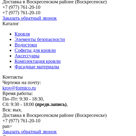
Доставка в Воскресенском районе (Воскресенске)
+7 (977)
761-20-10
+7 (977)
761-20-10
Заказать обратный звонок
Каталог
Кровля
Элементы безопасности
Водостоки
Софиты для кровли
Аксессуары
Комплектация кровли
Фасадные материалы
Контакты
Чертежи на почту:
krov@formico.ru
Время работы:
Пн–Пт: 9:30 - 18:30,
Сб: 9:30 - 18:00
(предв.запись)
,
Вск: вых.
Доставка в Воскресенском районе (Воскресенске)
+7 (977)
761-20-10
pan>
Заказать обратный звонок