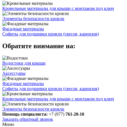
Кровельные материалы для крыши с монтажом под ключ
Элементы безопасности кровли
Фасадные материалы
Софиты для подшивки кровли (свесов, карнизов)
Обратите внимание на:
Водостоки для крыши
Аксессуары
Фасадные материалы
Софиты для подшивки кровли (свесов, карнизов)
Кровельные материалы для крыши с монтажом под ключ
Элементы безопасности кровли
Помощь специалиста:
+7 (977)
761-20-10
Заказать обратный звонок
Меню