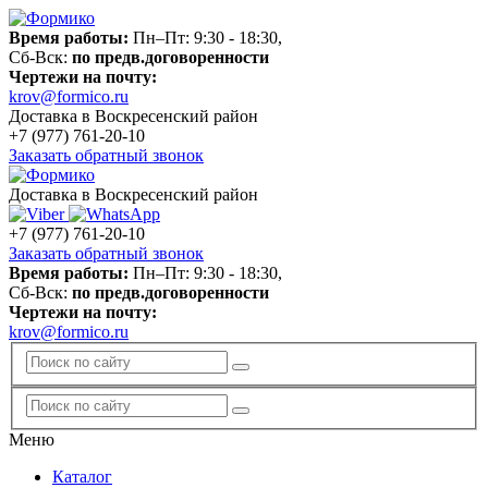
Время работы:
Пн–Пт: 9:30 - 18:30,
Сб-Вск:
по предв.договоренности
Чертежи на почту:
krov@formico.ru
Доставка в Воскресенский район
+7 (977)
761-20-10
Заказать обратный звонок
Доставка в Воскресенский район
+7 (977)
761-20-10
Заказать обратный звонок
Время работы:
Пн–Пт: 9:30 - 18:30,
Сб-Вск:
по предв.договоренности
Чертежи на почту:
krov@formico.ru
Меню
Каталог