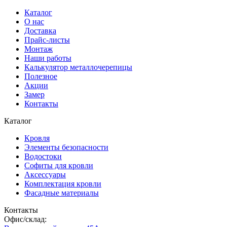
Каталог
О нас
Доставка
Прайс-листы
Монтаж
Наши работы
Калькулятор металлочерепицы
Полезное
Акции
Замер
Контакты
Каталог
Кровля
Элементы безопасности
Водостоки
Софиты для кровли
Аксессуары
Комплектация кровли
Фасадные материалы
Контакты
Офис/склад: