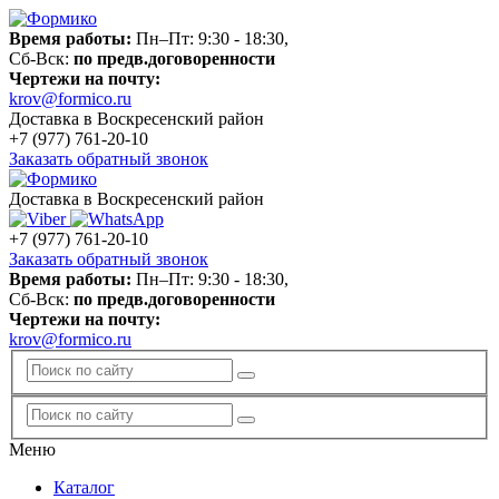
Время работы:
Пн–Пт: 9:30 - 18:30,
Сб-Вск:
по предв.договоренности
Чертежи на почту:
krov@formico.ru
Доставка в Воскресенский район
+7 (977)
761-20-10
Заказать обратный звонок
Доставка в Воскресенский район
+7 (977)
761-20-10
Заказать обратный звонок
Время работы:
Пн–Пт: 9:30 - 18:30,
Сб-Вск:
по предв.договоренности
Чертежи на почту:
krov@formico.ru
Меню
Каталог