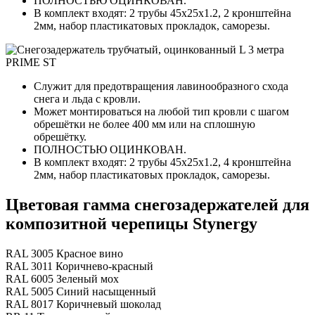
ПОЛНОСТЬЮ ОЦИНКОВАН.
В комплект входят: 2 трубы 45х25х1.2, 2 кронштейна
2мм, набор пластикатовых прокладок, саморезы.
Служит для предотвращения лавинообразного схода
снега и льда с кровли.
Может монтироваться на любой тип кровли с шагом
обрешётки не более 400 мм или на сплошную
обрешётку.
ПОЛНОСТЬЮ ОЦИНКОВАН.
В комплект входят: 2 трубы 45х25х1.2, 4 кронштейна
2мм, набор пластикатовых прокладок, саморезы.
Цветовая гамма снегозадержателей для
композитной черепицы Stynergy
RAL 3005 Красное вино
RAL 3011 Коричнево-красный
RAL 6005 Зеленый мох
RAL 5005 Синий насыщенный
RAL 8017 Коричневый шоколад