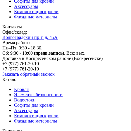
Софиты для кровли
Аксессуары
Комплектация кровли
Фасадные материалы
Контакты
Офис/склад:
Волгоградский пр-т. д. 45А
Время работы:
Пн–Пт: 9:30 - 18:30,
Сб: 9:30 - 18:00
(предв.запись)
, Вск: вых.
Доставка в Воскресенском районе (Воскресенске)
+7 (977)
761-20-10
+7 (977)
761-20-10
Заказать обратный звонок
Каталог
Кровля
Элементы безопасности
Водостоки
Софиты для кровли
Аксессуары
Комплектация кровли
Фасадные материалы
Контакты