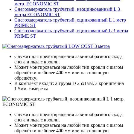
метр. ECONOMIC ST
Снегозадержатель трубчатый, неоцинкованный L 3
метра ECONOMIC ST
Снегозадержатель трубчатый, оцинкованный L 1 метр
PRIME ST
Снегозадержатель трубчатый, оцинкованный L 3 метра
PRIME ST
Служит для предотвращения лавинообразного схода
снега и льда с кровли.
Может монтироваться на любой тип кровли с шагом
обрешётки не более 400 мм или на сплошную
обрешётку.
В комплект входят: 2 трубы D 25х1мм, 3 кронштейна
1.5мм, саморезы.
Служит для предотвращения лавинообразного схода
снега и льда с кровли.
Может монтироваться на любой тип кровли с шагом
обрешётки не более 400 мм или на сплошную