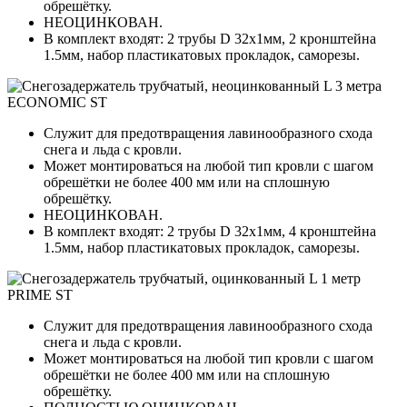
обрешётку.
НЕОЦИНКОВАН.
В комплект входят: 2 трубы D 32х1мм, 2 кронштейна
1.5мм, набор пластикатовых прокладок, саморезы.
Служит для предотвращения лавинообразного схода
снега и льда с кровли.
Может монтироваться на любой тип кровли с шагом
обрешётки не более 400 мм или на сплошную
обрешётку.
НЕОЦИНКОВАН.
В комплект входят: 2 трубы D 32х1мм, 4 кронштейна
1.5мм, набор пластикатовых прокладок, саморезы.
Служит для предотвращения лавинообразного схода
снега и льда с кровли.
Может монтироваться на любой тип кровли с шагом
обрешётки не более 400 мм или на сплошную
обрешётку.