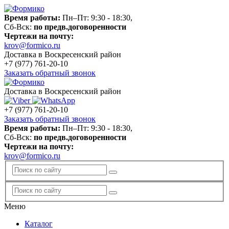
Время работы:
Пн–Пт: 9:30 - 18:30,
Сб-Вск:
по предв.договоренности
Чертежи на почту:
krov@formico.ru
Доставка в Воскресенский район
+7 (977)
761-20-10
Заказать обратный звонок
Доставка в Воскресенский район
+7 (977)
761-20-10
Заказать обратный звонок
Время работы:
Пн–Пт: 9:30 - 18:30,
Сб-Вск:
по предв.договоренности
Чертежи на почту:
krov@formico.ru
Меню
Каталог