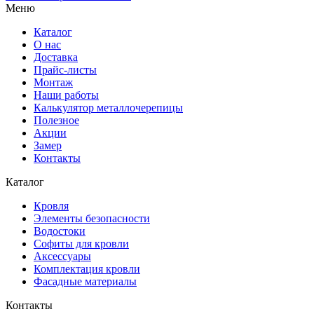
Меню
Каталог
О нас
Доставка
Прайс-листы
Монтаж
Наши работы
Калькулятор металлочерепицы
Полезное
Акции
Замер
Контакты
Каталог
Кровля
Элементы безопасности
Водостоки
Софиты для кровли
Аксессуары
Комплектация кровли
Фасадные материалы
Контакты