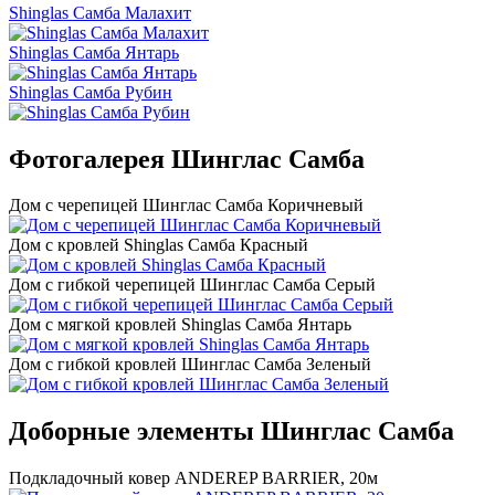
Shinglas Самба Малахит
Shinglas Самба Янтарь
Shinglas Самба Рубин
Фотогалерея Шинглас Самба
Дом с черепицей Шинглас Самба Коричневый
Дом с кровлей Shinglas Самба Красный
Дом с гибкой черепицей Шинглас Самба Серый
Дом с мягкой кровлей Shinglas Самба Янтарь
Дом с гибкой кровлей Шинглас Самба Зеленый
Доборные элементы Шинглас Самба
Подкладочный ковер ANDEREP BARRIER, 20м