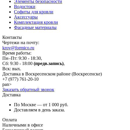
Элементы безопасности
Водостоки
Софиты для кровли
Аксессуары
Комплектация кровли
Фасадные материалы
Контакты
Чертежи на почту:
krov@formico.ru
Время работы:
Пн–Пт: 9:30 - 18:30,
Сб: 9:30 - 18:00
(предв.запись)
,
Вск: вых.
Доставка в Воскресенском районе (Воскресенске)
+7 (977)
761-20-10
pan>
Заказать обратный звонок
Доставка
По Москве — от 1 000 руб.
Доставляем в день заказа.
Оплата
Наличными в офисе