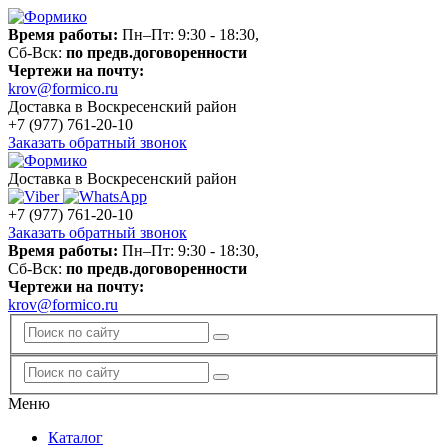
Время работы:
Пн–Пт: 9:30 - 18:30,
Сб-Вск:
по предв.договоренности
Чертежи на почту:
krov@formico.ru
Доставка в Воскресенский район
+7 (977)
761-20-10
Заказать обратный звонок
Доставка в Воскресенский район
+7 (977)
761-20-10
Заказать обратный звонок
Время работы:
Пн–Пт: 9:30 - 18:30,
Сб-Вск:
по предв.договоренности
Чертежи на почту:
krov@formico.ru
Меню
Каталог